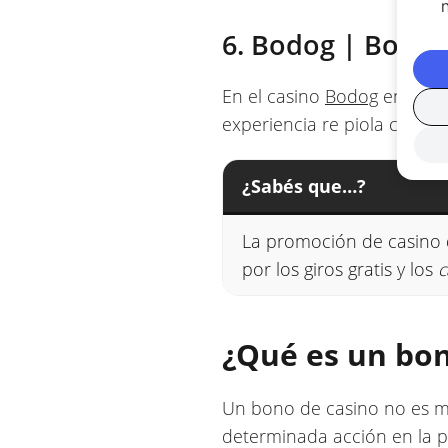
6. Bodog | Bono
En el casino
Bodog
encontr
experiencia re piola con es
¿Sabés que…?
La promoción de casino q
por los giros gratis y los
c
¿Qué es un bon
Un bono de casino no es má
determinada acción en la pla