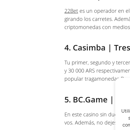
22Bet
es un operador en el
girando los carretes. Adem
criptomonedas con medios 
4. Casimba | Tre
Tu primer, segundo y terce
y 30 000 ARS respectivament
popular tragamonedas Book
5. BC.Game | Cua
Uti
En este casino sin duda va
vos. Además, no dejes pasa
con