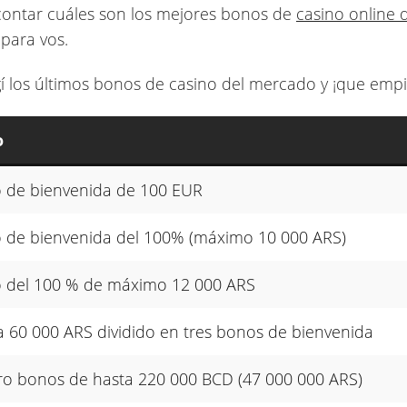
contar cuáles son los mejores bonos de
casino online 
30 días desde su
por 7 días desde su
por 7 días desd
. |
Aplican normas
reclamo. |
Aplican normas
reclamo. |
Aplican
 para vos.
 condiciones
y condiciones
y condicione
legí los últimos bonos de casino del mercado y ¡que emp
o
 de bienvenida de 100 EUR
 de bienvenida del 100% (máximo 10 000 ARS)
 del 100 % de máximo 12 000 ARS
a 60 000 ARS dividido en tres bonos de bienvenida
ro bonos de hasta 220 000 BCD (47 000 000 ARS)