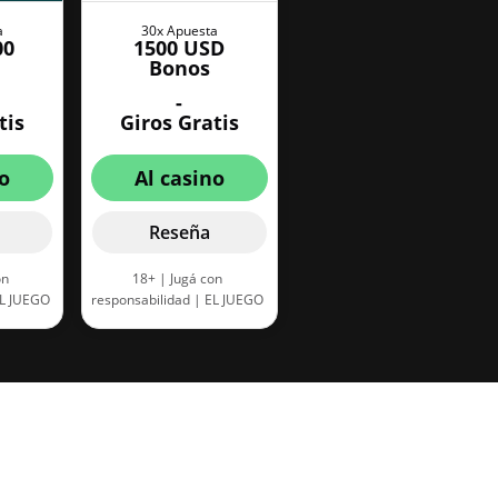
a
30x Apuesta
00
1500 USD
Bonos
-
tis
Giros Gratis
no
Al casino
Reseña
on
18+ | Jugá con
EL JUEGO
responsabilidad | EL JUEGO
ES
COMPULSIVO ES
 VOS Y
PERJUDICIAL PARA VOS Y
|
TU FAMILIA |
 Oferta
Saberjugar.gob.ar
| Oferta
usiva de
de bienvenida exclusiva de
dores
Bodog Casino para
tina.
jugadores nuevos en
140 ARS.
Argentina. Depósito
 válido
mínimo: Varía según la