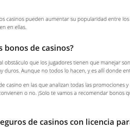
, los casinos pueden aumentar su popularidad entre los
en en ellas.
os bonos de casinos?
al obstáculo que los jugadores tienen que manejar son 
y duros. Aunque no todos lo hacen, y es allí donde e
de casino en las que analizan todas las promociones y
 convienen o no. ¡Solo te vamos a recomendar bonos q
eguros de casinos con licencia pa