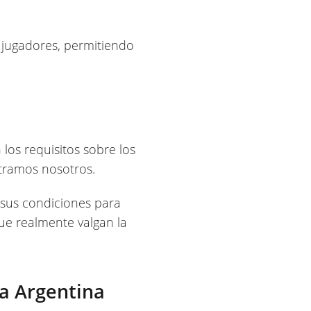
 jugadores, permitiendo
los requisitos sobre los
ntramos nosotros.
 sus condiciones para
ue realmente valgan la
ra Argentina