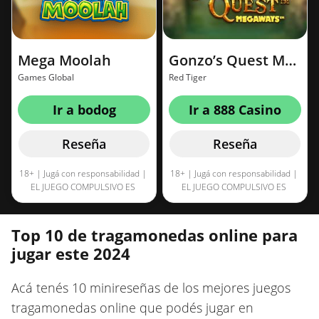
normas y condiciones
Mega Moolah
Gonzo’s Quest Megaways
Games Global
Red Tiger
Ir a bodog
Ir a 888 Casino
Reseña
Reseña
18+ | Jugá con responsabilidad |
18+ | Jugá con responsabilidad |
EL JUEGO COMPULSIVO ES
EL JUEGO COMPULSIVO ES
PERJUDICIAL PARA VOS Y TU
PERJUDICIAL PARA VOS Y TU
FAMILIA|
Saberjugar.gob.ar
|
FAMILIA|
Saberjugar.gob.ar
|
Oferta de bienvenida exclusiva
Oferta de bienvenida exclusiva
Top 10 de tragamonedas online para
de Bodog Casino para jugadores
de Megapari para jugadores
jugar este 2024
nuevos en Argentina. Depósito
nuevos en Argentina. Depósito
mínimo: Varía según la moneda
mínimo: 10 EUR. Rollover: 35x.
elegida por el usuario. Rollover:
Bono válido por 30 días desde su
Acá tenés 10 minireseñas de los mejores juegos
30x. Bono válido por 30 días
reclamo.|
Aplican normas y
tragamonedas online que podés jugar en
desde su reclamo.|
Aplican
condiciones