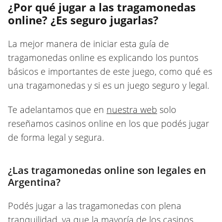
¿Por qué jugar a las tragamonedas
online? ¿Es seguro jugarlas?
La mejor manera de iniciar esta guía de
tragamonedas online es explicando los puntos
básicos e importantes de este juego, como qué es
una tragamonedas y si es un juego seguro y legal.
Te adelantamos que en
nuestra web
solo
reseñamos casinos online en los que podés jugar
de forma legal y segura.
¿Las tragamonedas online son legales en
Argentina?
Podés jugar a las tragamonedas con plena
tranquilidad, ya que la mayoría de los casinos