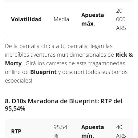
20
Apuesta
Volatilidad
Media
000
máx.
ARS
De la pantalla chica a tu pantalla llegan las
increíbles aventuras multidimensionales de
Rick &
Morty
. ¡Girá los carretes de esta tragamonedas
online de
Blueprint
y descubrí todos sus bonos
especiales!
8. D10s Maradona de Blueprint: RTP del
95,54%
95,54
Apuesta
40
RTP
%
mín.
ARS