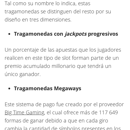
Tal como su nombre lo indica, estas
tragamonedas se distinguen del resto por su
diseño en tres dimensiones.
Tragamonedas con
jackpots
progresivos
Un porcentaje de las apuestas que los jugadores
realicen en este tipo de slot forman parte de un
premio acumulado millonario que tendrá un
único ganador.
Tragamonedas Megaways
Este sistema de pago fue creado por el proveedor
Big Time Gaming
, el cual ofrece más de 117 649
formas de ganar debido a que en cada giro
cambia la cantidad de símbolos presentes en los