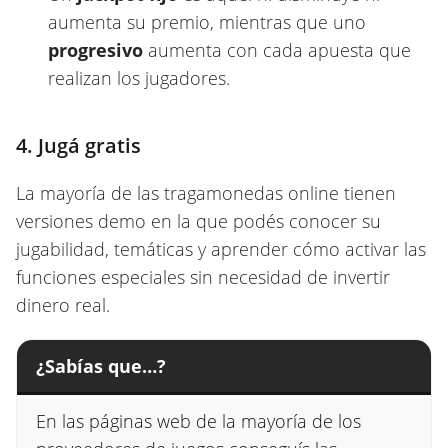
aumenta su premio, mientras que uno
progresivo
aumenta con cada apuesta que
realizan los jugadores.
4. Jugá gratis
La mayoría de las tragamonedas online tienen
versiones demo en la que podés conocer su
jugabilidad, temáticas y aprender cómo activar las
funciones especiales sin necesidad de invertir
dinero real.
¿Sabías que…?
En las páginas web de la mayoría de los