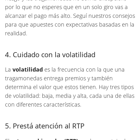
por lo que no esperes que en un solo giro vas a
alcanzar el pago más alto. Seguí nuestros consejos
para que apuestes con expectativas basadas en la
realidad.
4. Cuidado con la volatilidad
La
volatilidad
es la frecuencia con la que una
tragamonedas entrega premios y también
determina el valor que estos tienen. Hay tres tipos
de volatilidad: baja, media y alta, cada una de ellas
con diferentes características.
5. Prestá atención al RTP