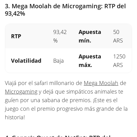
3. Mega Moolah de Microgaming: RTP del
93,42%
93,42
Apuesta
50
RTP
%
mín.
ARS
Apuesta
1250
Volatilidad
Baja
máx.
ARS
Viajá por el safari millonario de
Mega Moolah
de
Microgaming
y dejá que simpáticos animales te
guíen por una sabana de premios. ¡Este es el
juego con el premio progresivo más grande de la
historia!