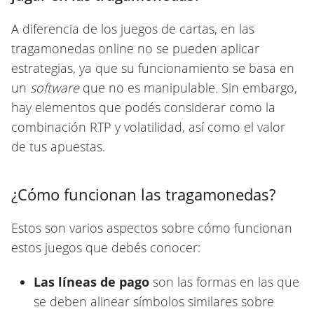
A diferencia de los juegos de cartas, en las
tragamonedas online no se pueden aplicar
estrategias, ya que su funcionamiento se basa en
un
software
que no es manipulable. Sin embargo,
hay elementos que podés considerar como la
combinación RTP y volatilidad, así como el valor
de tus apuestas.
¿Cómo funcionan las tragamonedas?
Estos son varios aspectos sobre cómo funcionan
estos juegos que debés conocer:
Las líneas de pago
son las formas en las que
se deben alinear símbolos similares sobre