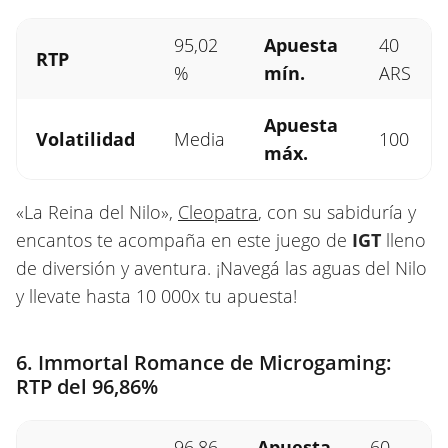
95,02
Apuesta
40
RTP
%
mín.
ARS
Apuesta
Volatilidad
Media
100
máx.
«La Reina del Nilo»,
Cleopatra
, con su sabiduría y
encantos te acompaña en este juego de
IGT
lleno
de diversión y aventura. ¡Navegá las aguas del Nilo
y llevate hasta 10 000x tu apuesta!
6. Immortal Romance de Microgaming:
RTP del 96,86%
96,86
Apuesta
60