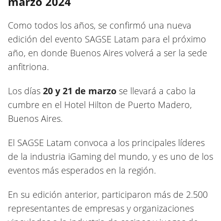
marzo 2024
Como todos los años, se confirmó una nueva
edición del evento SAGSE Latam para el próximo
año, en donde Buenos Aires volverá a ser la sede
anfitriona.
Los días
20 y 21 de marzo
se llevará a cabo la
cumbre en el Hotel Hilton de Puerto Madero,
Buenos Aires.
El SAGSE Latam convoca a los principales líderes
de la industria iGaming del mundo, y es uno de los
eventos más esperados en la región.
En su edición anterior, participaron más de 2.500
representantes de empresas y organizaciones