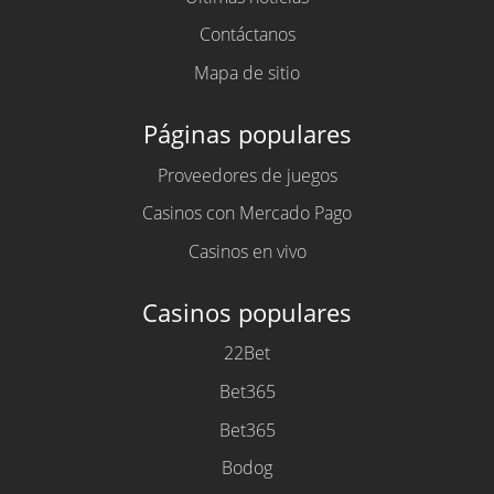
Contáctanos
Mapa de sitio
Páginas populares
Proveedores de juegos
Casinos con Mercado Pago
Casinos en vivo
Casinos populares
22Bet
Bet365
Bet365
Bodog