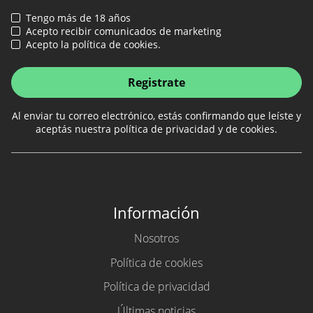
Tengo más de 18 años
Acepto recibir comunicados de marketing
Acepto la política de cookies.
Registrate
Al enviar tu correo electrónico, estás confirmando que leíste y
aceptás nuestra política de privacidad y de cookies.
Información
Nosotros
Política de cookies
Política de privacidad
Últimas noticias