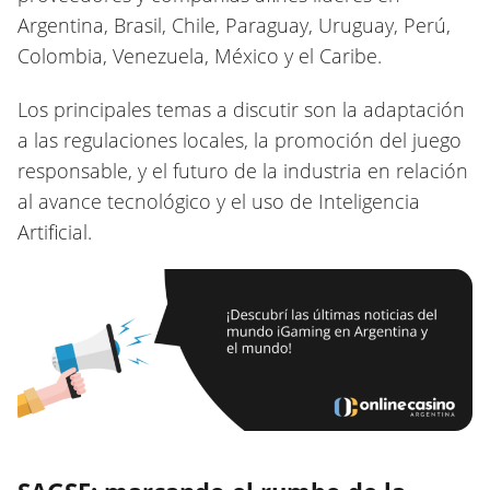
Argentina, Brasil, Chile, Paraguay, Uruguay, Perú,
Colombia, Venezuela, México y el Caribe.
Los principales temas a discutir son la adaptación
a las regulaciones locales, la promoción del juego
responsable, y el futuro de la industria en relación
al avance tecnológico y el uso de Inteligencia
Artificial.