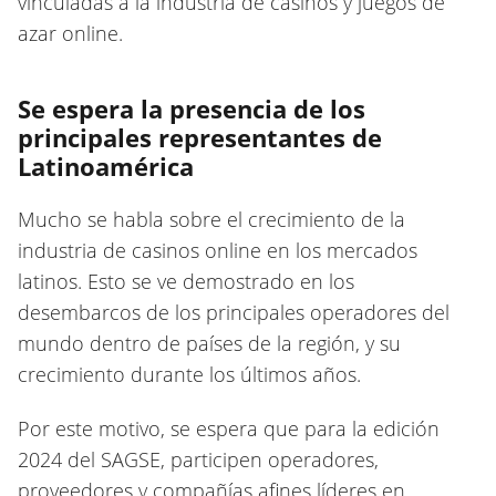
vinculadas a la industria de casinos y juegos de
azar online.
Se espera la presencia de los
principales representantes de
Latinoamérica
Mucho se habla sobre el crecimiento de la
industria de casinos online en los mercados
latinos. Esto se ve demostrado en los
desembarcos de los principales operadores del
mundo dentro de países de la región, y su
crecimiento durante los últimos años.
Por este motivo, se espera que para la edición
2024 del SAGSE, participen operadores,
proveedores y compañías afines líderes en