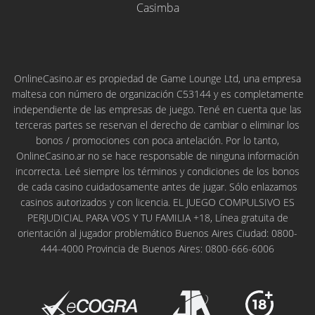
Casimba
OnlineCasino.ar es propiedad de Game Lounge Ltd, una empresa
maltesa con número de organización C53144 y es completamente
independiente de las empresas de juego. Tené en cuenta que las
terceras partes se reservan el derecho de cambiar o eliminar los
bonos / promociones con poca antelación. Por lo tanto,
OnlineCasino.ar no se hace responsable de ninguna información
incorrecta. Leé siempre los términos y condiciones de los bonos
de cada casino cuidadosamente antes de jugar. Sólo enlazamos
casinos autorizados y con licencia. EL JUEGO COMPULSIVO ES
PERJUDICIAL PARA VOS Y TU FAMILIA +18, Línea gratuita de
orientación al jugador problemático Buenos Aires Ciudad: 0800-
444-4000 Provincia de Buenos Aires: 0800-666-6006