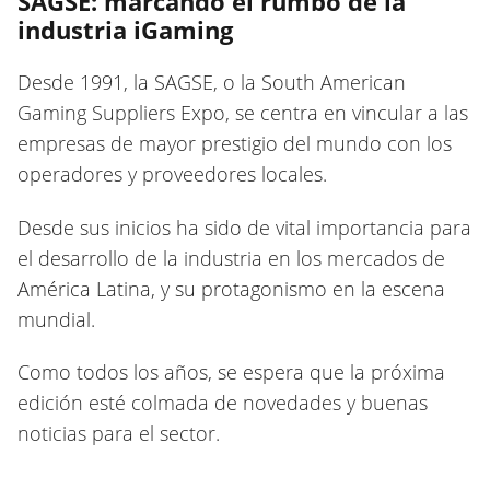
SAGSE: marcando el rumbo de la
industria iGaming
Desde 1991, la SAGSE, o la South American
Gaming Suppliers Expo, se centra en vincular a las
empresas de mayor prestigio del mundo con los
operadores y proveedores locales.
Desde sus inicios ha sido de vital importancia para
el desarrollo de la industria en los mercados de
América Latina, y su protagonismo en la escena
mundial.
Como todos los años, se espera que la próxima
edición esté colmada de novedades y buenas
noticias para el sector.