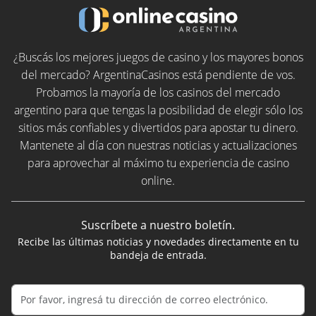
¿Buscás los mejores juegos de casino y los mayores bonos
del mercado? ArgentinaCasinos está pendiente de vos.
Probamos la mayoría de los casinos del mercado
argentino para que tengas la posibilidad de elegir sólo los
sitios más confiables y divertidos para apostar tu dinero.
Mantenete al día con nuestras noticias y actualizaciones
para aprovechar al máximo tu experiencia de casino
online.
Suscríbete a nuestro boletín.
Recibe las últimas noticias y novedades directamente en tu
bandeja de entrada.