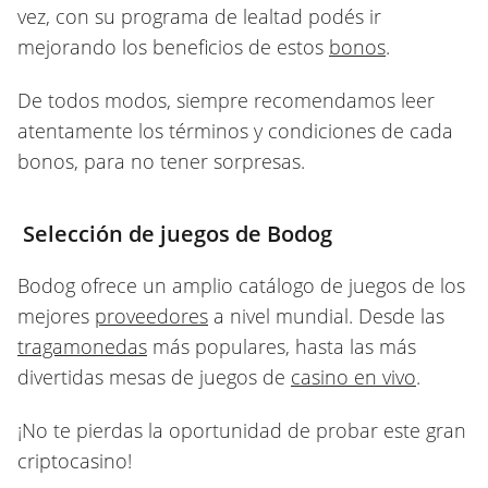
vez, con su programa de lealtad podés ir
mejorando los beneficios de estos
bonos
.
De todos modos, siempre recomendamos leer
atentamente los términos y condiciones de cada
bonos, para no tener sorpresas.
Selección de juegos de Bodog
Bodog ofrece un amplio catálogo de juegos de los
mejores
proveedores
a nivel mundial. Desde las
tragamonedas
más populares, hasta las más
divertidas mesas de juegos de
casino en vivo
.
¡No te pierdas la oportunidad de probar este gran
criptocasino!