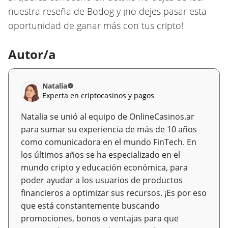
nuestra reseña de Bodog y ¡no dejes pasar esta
oportunidad de ganar más con tus cripto!
Autor/a
Natalia
Experta en criptocasinos y pagos
Natalia se unió al equipo de OnlineCasinos.ar
para sumar su experiencia de más de 10 años
como comunicadora en el mundo FinTech. En
los últimos años se ha especializado en el
mundo cripto y educación económica, para
poder ayudar a los usuarios de productos
financieros a optimizar sus recursos. ¡Es por eso
que está constantemente buscando
promociones, bonos o ventajas para que