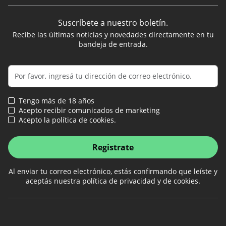
Suscríbete a nuestro boletín.
Recibe las últimas noticias y novedades directamente en tu
bandeja de entrada.
Tengo más de 18 años
Acepto recibir comunicados de marketing
Acepto la política de cookies.
Registrate
Al enviar tu correo electrónico, estás confirmando que leíste y
aceptás nuestra política de privacidad y de cookies.