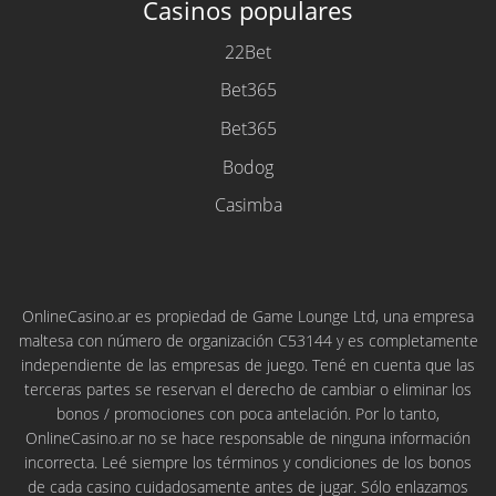
Casinos populares
22Bet
Bet365
Bet365
Bodog
Casimba
OnlineCasino.ar es propiedad de Game Lounge Ltd, una empresa
maltesa con número de organización C53144 y es completamente
independiente de las empresas de juego. Tené en cuenta que las
terceras partes se reservan el derecho de cambiar o eliminar los
bonos / promociones con poca antelación. Por lo tanto,
OnlineCasino.ar no se hace responsable de ninguna información
incorrecta. Leé siempre los términos y condiciones de los bonos
de cada casino cuidadosamente antes de jugar. Sólo enlazamos