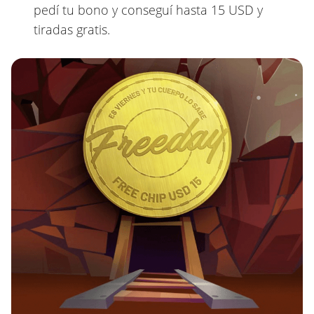
pedí tu bono y conseguí hasta 15 USD y
tiradas gratis.