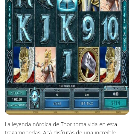
La leyenda nórdica de Thor toma vida en esta
tragamonedas. Acá disfrutás de una increíble