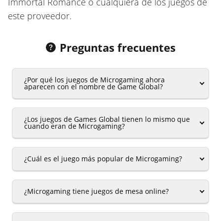
Immortal Romance o cualquiera de los juegos de
este proveedor.
Preguntas frecuentes
¿Por qué los juegos de Microgaming ahora
aparecen con el nombre de Game Global?
¿Los juegos de Games Global tienen lo mismo que
cuando eran de Microgaming?
¿Cuál es el juego más popular de Microgaming?
¿Microgaming tiene juegos de mesa online?