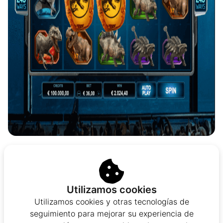
No podemos dejar pasar en esta reseña de
Microgaming esta tragamonedas, ya que no hay ni
un producto del mundo de Jurassic Park que haya
Utilizamos cookies
sido un fracaso, y este juego no podía ser la
Utilizamos cookies y otras tecnologías de
excepción. Conocé a Jurassic World, la exitosa
seguimiento para mejorar su experiencia de
tragamonedas de Microgaming que tiene 243