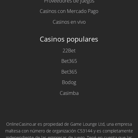
Proveedores de juegos
Casinos con Mercado Pago
Casinos en vivo
Casinos populares
22Bet
Bet365
Bet365
Bodog
Casimba
OnlineCasino.ar es propiedad de Game Lounge Ltd, una empresa
maltesa con número de organización C53144 y es completamente
independiente de las empresas de juego. Tené en cuenta que las