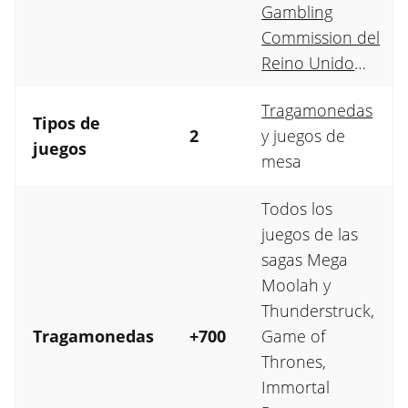
Gambling
Commission del
Reino Unido
…
Tragamonedas
Tipos de
2
y juegos de
juegos
mesa
Todos los
juegos de las
sagas Mega
Moolah y
Thunderstruck,
Tragamonedas
+700
Game of
Thrones,
Immortal