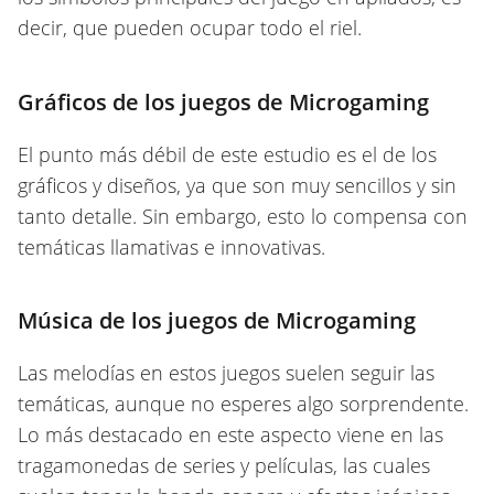
decir, que pueden ocupar todo el riel.
Gráficos de los juegos de Microgaming
El punto más débil de este estudio es el de los
gráficos y diseños, ya que son muy sencillos y sin
tanto detalle. Sin embargo, esto lo compensa con
temáticas llamativas e innovativas.
Música de los juegos de Microgaming
Las melodías en estos juegos suelen seguir las
temáticas, aunque no esperes algo sorprendente.
Lo más destacado en este aspecto viene en las
tragamonedas de series y películas, las cuales