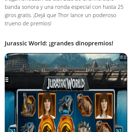
banda sonora y una ronda especial con hasta 25
giros gratis. ¡Dejá que Thor lance un poderoso
trueno de premios!
Jurassic World: ¡grandes dinopremios!