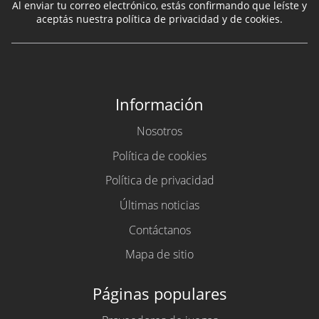
Al enviar tu correo electrónico, estás confirmando que leíste y
aceptás nuestra política de privacidad y de cookies.
Información
Nosotros
Política de cookies
Política de privacidad
Últimas noticias
Contáctanos
Mapa de sitio
Páginas populares