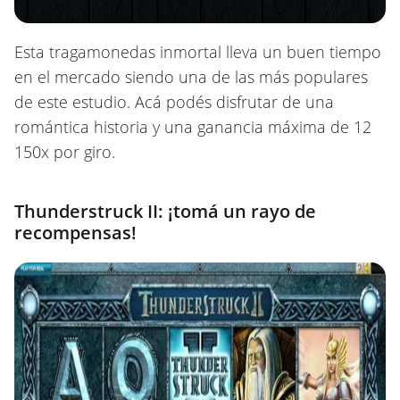
Esta tragamonedas inmortal lleva un buen tiempo
en el mercado siendo una de las más populares
de este estudio. Acá podés disfrutar de una
romántica historia y una ganancia máxima de 12
150x por giro.
Thunderstruck II: ¡tomá un rayo de
recompensas!