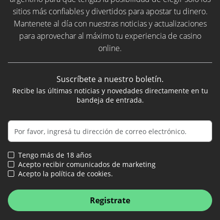
sitios más confiables y divertidos para apostar tu dinero.
Mantenete al día con nuestras noticias y actualizaciones
para aprovechar al máximo tu experiencia de casino
online.
Suscríbete a nuestro boletín.
Recibe las últimas noticias y novedades directamente en tu
bandeja de entrada.
Tengo más de 18 años
Acepto recibir comunicados de marketing
Acepto la política de cookies.
Registrate