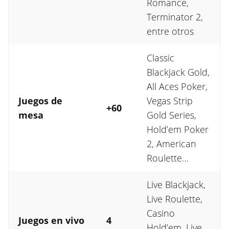
Romance,
Terminator 2,
entre otros
Classic
Blackjack Gold,
All Aces Poker,
Juegos de
Vegas Strip
+60
mesa
Gold Series,
Hold’em Poker
2, American
Roulette…
Live Blackjack,
Live Roulette,
Casino
Juegos en vivo
4
Hold’em, Live