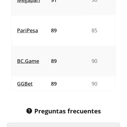
Megapari
91
PariPesa
89
85
BC.Game
89
90
GGBet
89
90
Preguntas frecuentes