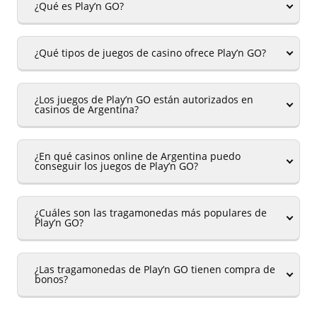
¿Qué es Play’n GO?
¿Qué tipos de juegos de casino ofrece Play’n GO?
¿Los juegos de Play’n GO están autorizados en
casinos de Argentina?
¿En qué casinos online de Argentina puedo
conseguir los juegos de Play’n GO?
¿Cuáles son las tragamonedas más populares de
Play’n GO?
¿Las tragamonedas de Play’n GO tienen compra de
bonos?