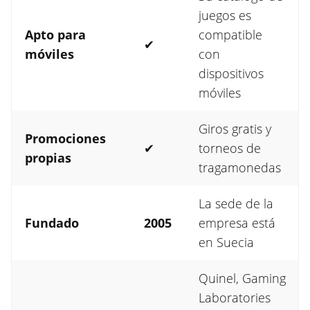
juegos es
Apto para
compatible
✔
móviles
con
dispositivos
móviles
Giros gratis y
Promociones
✔
torneos de
propias
tragamonedas
La sede de la
Fundado
2005
empresa está
en Suecia
Quinel, Gaming
Laboratories