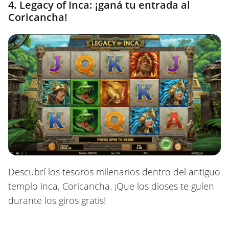
4. Legacy of Inca: ¡ganá tu entrada al
Coricancha!
Descubrí los tesoros milenarios dentro del antiguo
templo inca, Coricancha. ¡Que los dioses te guíen
durante los giros gratis!