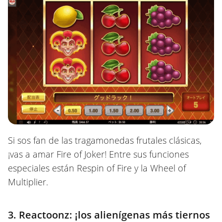
Si sos fan de las tragamonedas frutales clásicas,
¡vas a amar Fire of Joker! Entre sus funciones
especiales están Respin of Fire y la Wheel of
Multiplier.
3. Reactoonz: ¡los alienígenas más tiernos