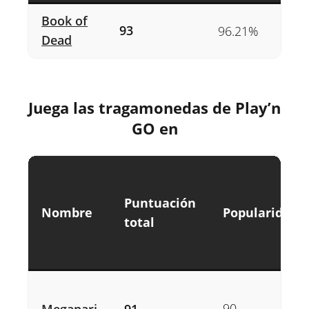
Book of
93
96.21%
x10
Dead
Juega las tragamonedas de Play’n
GO en
Puntuación
Nombre
Popularidad
total
90