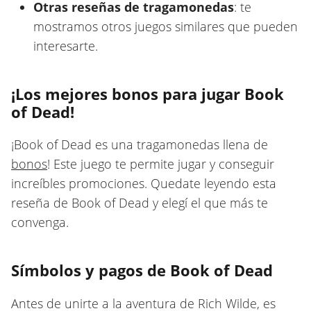
Otras reseñas de tragamonedas
: te
mostramos otros juegos similares que pueden
interesarte.
¡Los mejores bonos para jugar Book
of Dead!
¡Book of Dead es una tragamonedas llena de
bonos
! Este juego te permite jugar y conseguir
increíbles promociones. Quedate leyendo esta
reseña de Book of Dead y elegí el que más te
convenga.
Símbolos y pagos de Book of Dead
Antes de unirte a la aventura de Rich Wilde, es