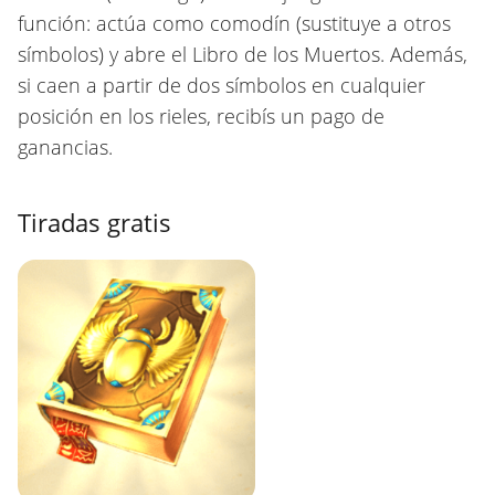
función: actúa como comodín (sustituye a otros
símbolos) y abre el Libro de los Muertos. Además,
si caen a partir de dos símbolos en cualquier
posición en los rieles, recibís un pago de
ganancias.
Tiradas gratis