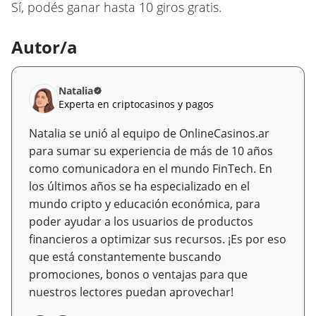
Sí, podés ganar hasta 10 giros gratis.
Autor/a
Natalia
Experta en criptocasinos y pagos
Natalia se unió al equipo de OnlineCasinos.ar
para sumar su experiencia de más de 10 años
como comunicadora en el mundo FinTech. En
los últimos años se ha especializado en el
mundo cripto y educación económica, para
poder ayudar a los usuarios de productos
financieros a optimizar sus recursos. ¡Es por eso
que está constantemente buscando
promociones, bonos o ventajas para que
nuestros lectores puedan aprovechar!