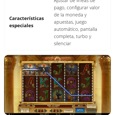
Ajustar de líneas de
pago, configurar valor
de la moneda y
Características
apuestas, juego
especiales
automático, pantalla
completa, turbo y
silenciar