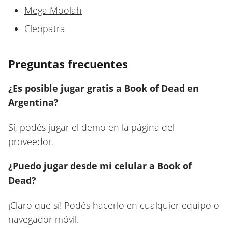
Mega Moolah
Cleopatra
Preguntas frecuentes
¿Es posible jugar gratis a Book of Dead en
Argentina?
Sí, podés jugar el demo en la página del
proveedor.
¿Puedo jugar desde mi celular a Book of
Dead?
¡Claro que sí! Podés hacerlo en cualquier equipo o
navegador móvil.