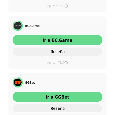
Aplican T&C
BC.Game
Ir a BC.Game
Reseña
Aplican T&C
GGBet
Ir a GGBet
Reseña