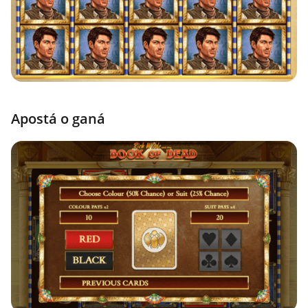
Apostá o ganá