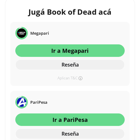
Jugá Book of Dead acá
Megapari
Ir a Megapari
Reseña
Aplican T&C
PariPesa
Ir a PariPesa
Reseña