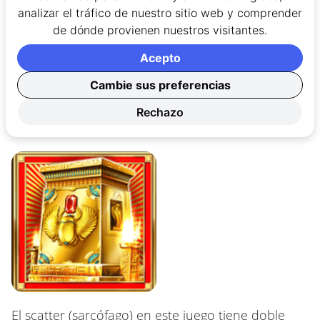
Funciones especiales
analizar el tráfico de nuestro sitio web y comprender
de dónde provienen nuestros visitantes.
Seguimos esta reseña de Book of Dead con los
Acepto
elementos más distintivos de la tragamonedas: sus
funciones especiales y sus bonos.
Cambie sus preferencias
Rechazo
Scatter, giros gratis y más
El scatter
(sarcófago) en este juego tiene doble