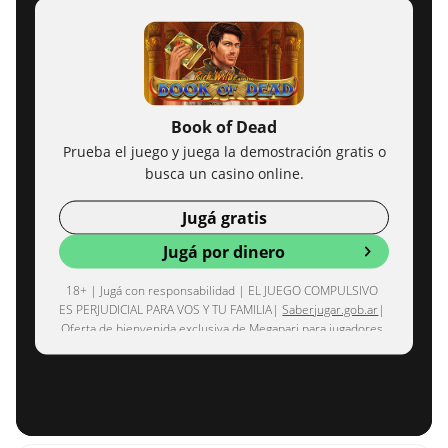
Book of Dead
Prueba el juego y juega la demostración gratis o
busca un casino online.
Jugá gratis
Jugá por dinero
18+ | Jugá con responsabilidad | EL JUEGO COMPULSIVO
ES PERJUDICIAL PARA VOS Y TU FAMILIA|
Saberjugar.gob.ar
|
Oferta de bienvenida exclusiva de Megapari para jugadores
nuevos en Argentina. Depósito mínimo: 10 EUR. Rollover:
35x. Bono válido por 30 días desde su reclamo.|
Aplican
normas y condiciones