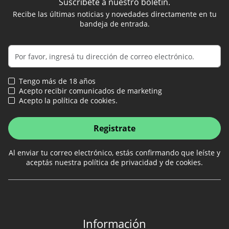
Suscríbete a nuestro boletín.
Recibe las últimas noticias y novedades directamente en tu
bandeja de entrada.
Tengo más de 18 años
Acepto recibir comunicados de marketing
Acepto la política de cookies.
Registrate
Al enviar tu correo electrónico, estás confirmando que leíste y
aceptás nuestra política de privacidad y de cookies.
Información